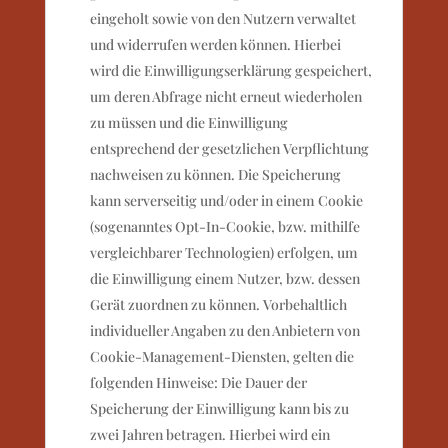
eingeholt sowie von den Nutzern verwaltet
und widerrufen werden können. Hierbei
wird die Einwilligungserklärung gespeichert,
um deren Abfrage nicht erneut wiederholen
zu müssen und die Einwilligung
entsprechend der gesetzlichen Verpflichtung
nachweisen zu können. Die Speicherung
kann serverseitig und/oder in einem Cookie
(sogenanntes Opt-In-Cookie, bzw. mithilfe
vergleichbarer Technologien) erfolgen, um
die Einwilligung einem Nutzer, bzw. dessen
Gerät zuordnen zu können. Vorbehaltlich
individueller Angaben zu den Anbietern von
Cookie-Management-Diensten, gelten die
folgenden Hinweise: Die Dauer der
Speicherung der Einwilligung kann bis zu
zwei Jahren betragen. Hierbei wird ein