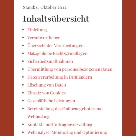
Stand: 6. Oktober 2022
Inhaltsübersicht
Einleitung
Verantwortlicher
Übersicht der Verarbeitungen
Maßgebliche Rechtsgrundlagen
Sicherheitsmaßnahmen
Übermittlung von personenbezogenen Daten
Datenverarbeitung in Drittländern
Löschung von Daten
Einsatz von Cookies
Geschäftliche Leistungen
Bereitstellung des Onlineangebotes und
Webhosting
Kontakt- und Anfragenverwaltung
Webanalyse, Monitoring und Optimierung