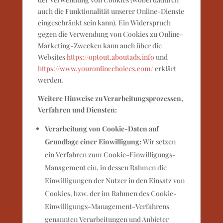
auch die Funktionalität unserer Online-Dienste
eingeschränkt sein kann). Ein Widerspruch
gegen die Verwendung von Cookies zu Online-
Marketing-Zwecken kann auch über die
Websites
https://optout.aboutads.info
und
https://www.youronlinechoices.com/
erklärt
werden.
Weitere Hinweise zu Verarbeitungsprozessen,
Verfahren und Diensten:
Verarbeitung von Cookie-Daten auf
Grundlage einer Einwilligung:
Wir setzen
ein Verfahren zum Cookie-Einwilligungs-
Management ein, in dessen Rahmen die
Einwilligungen der Nutzer in den Einsatz von
Cookies, bzw. der im Rahmen des Cookie-
Einwilligungs-Management-Verfahrens
genannten Verarbeitungen und Anbieter