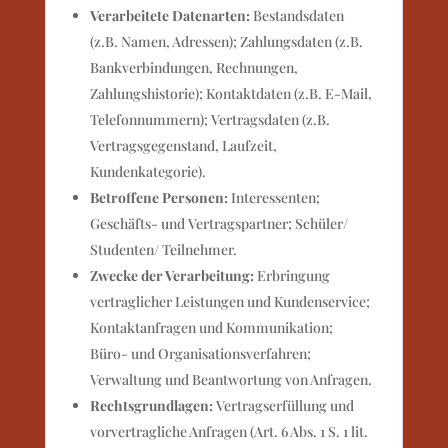
Verarbeitete Datenarten:
Bestandsdaten
(z.B. Namen, Adressen); Zahlungsdaten (z.B.
Bankverbindungen, Rechnungen,
Zahlungshistorie); Kontaktdaten (z.B. E-Mail,
Telefonnummern); Vertragsdaten (z.B.
Vertragsgegenstand, Laufzeit,
Kundenkategorie).
Betroffene Personen:
Interessenten;
Geschäfts- und Vertragspartner; Schüler/
Studenten/ Teilnehmer.
Zwecke der Verarbeitung:
Erbringung
vertraglicher Leistungen und Kundenservice;
Kontaktanfragen und Kommunikation;
Büro- und Organisationsverfahren;
Verwaltung und Beantwortung von Anfragen.
Rechtsgrundlagen:
Vertragserfüllung und
vorvertragliche Anfragen (Art. 6 Abs. 1 S. 1 lit.