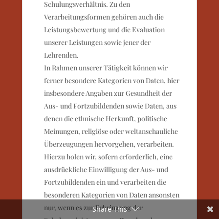
Schulungsverhältnis. Zu den
Verarbeitungsformen gehören auch die
Leistungsbewertung und die Evaluation
unserer Leistungen sowie jener der
Lehrenden.
In Rahmen unserer Tätigkeit können wir
ferner besondere Kategorien von Daten, hier
insbesondere Angaben zur Gesundheit der
Aus- und Fortzubildenden sowie Daten, aus
denen die ethnische Herkunft, politische
Meinungen, religiöse oder weltanschauliche
Überzeugungen hervorgehen, verarbeiten.
Hierzu holen wir, sofern erforderlich, eine
ausdrückliche Einwilligung der Aus- und
Fortzubildenden ein und verarbeiten die
besonderen Kategorien von Daten ansonsten
nur, wenn es zur Erbringung der
Share This