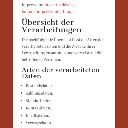
Impressum:
https://thaddaeus-
lomi.de/impressumhaftung/
Übersicht der
Verarbeitungen
Die nachfolgende Übersicht fasst die Arten der
verarbeiteten Daten und die Zwecke ihrer
Verarbeitung zusammen und verweist auf die
betroffenen Personen.
Arten der verarbeiteten
Daten
Bestandsdaten.
Zahlungsdaten.
Standortdaten.
Kontaktdaten.
Inhaltsdaten.
Vertragsdaten.