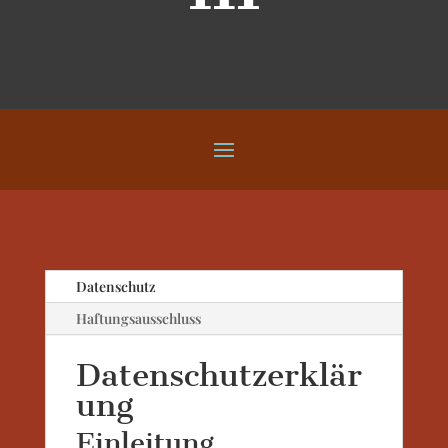
Datenschutz
Haftungsausschluss
Datenschutzerklär
ung
Einleitung