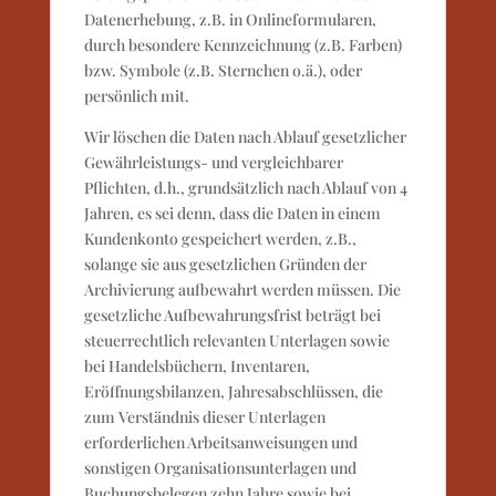
Datenerhebung, z.B. in Onlineformularen,
durch besondere Kennzeichnung (z.B. Farben)
bzw. Symbole (z.B. Sternchen o.ä.), oder
persönlich mit.
Wir löschen die Daten nach Ablauf gesetzlicher
Gewährleistungs- und vergleichbarer
Pflichten, d.h., grundsätzlich nach Ablauf von 4
Jahren, es sei denn, dass die Daten in einem
Kundenkonto gespeichert werden, z.B.,
solange sie aus gesetzlichen Gründen der
Archivierung aufbewahrt werden müssen. Die
gesetzliche Aufbewahrungsfrist beträgt bei
steuerrechtlich relevanten Unterlagen sowie
bei Handelsbüchern, Inventaren,
Eröffnungsbilanzen, Jahresabschlüssen, die
zum Verständnis dieser Unterlagen
erforderlichen Arbeitsanweisungen und
sonstigen Organisationsunterlagen und
Buchungsbelegen zehn Jahre sowie bei