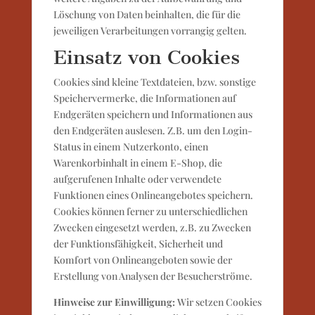
Löschung von Daten beinhalten, die für die
jeweiligen Verarbeitungen vorrangig gelten.
Einsatz von Cookies
Cookies sind kleine Textdateien, bzw. sonstige
Speichervermerke, die Informationen auf
Endgeräten speichern und Informationen aus
den Endgeräten auslesen. Z.B. um den Login-
Status in einem Nutzerkonto, einen
Warenkorbinhalt in einem E-Shop, die
aufgerufenen Inhalte oder verwendete
Funktionen eines Onlineangebotes speichern.
Cookies können ferner zu unterschiedlichen
Zwecken eingesetzt werden, z.B. zu Zwecken
der Funktionsfähigkeit, Sicherheit und
Komfort von Onlineangeboten sowie der
Erstellung von Analysen der Besucherströme.
Hinweise zur Einwilligung:
Wir setzen Cookies