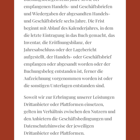
empfangenen Handels- und Geschäftsbriefen
und Wiedergaben der abgesandten Handels-
und Geschäftsbriefe sechs Jahre. Die Frist
beginnt mit Ablauf des Kalenderjahres, in dem
die letzte Eintragung in das Buch gemacht, das
Inventar, die Eröffnungsbilanz, der
Jahresabschluss oder der Lagebericht
aufgestellt, der Handels- oder Geschäftsbrief
empfangen oder abgesandt worden oder der
Buchungsbeleg entstanden ist, ferner die
Aufzeichnung vorgenommen worden ist oder
die sonstigen Unterlagen entstanden sind.
Soweit wir zur Erbringung unserer Leistungen
Drittanbieter oder Plattformen einsetzen,
gelten im Verhältnis zwischen den Nutzern und
den Anbietern die Geschäftsbedingungen und
Datenschutzhinweise der jeweiligen
Drittanbieter oder Plattformen.