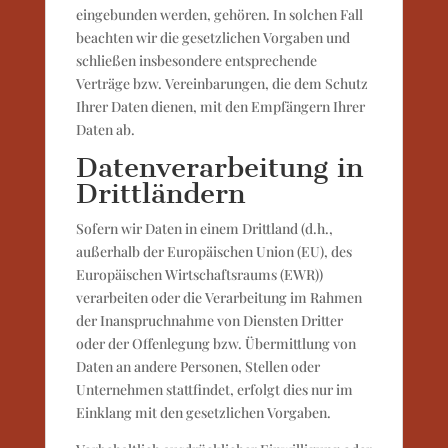
eingebunden werden, gehören. In solchen Fall
beachten wir die gesetzlichen Vorgaben und
schließen insbesondere entsprechende
Verträge bzw. Vereinbarungen, die dem Schutz
Ihrer Daten dienen, mit den Empfängern Ihrer
Daten ab.
Datenverarbeitung in
Drittländern
Sofern wir Daten in einem Drittland (d.h.,
außerhalb der Europäischen Union (EU), des
Europäischen Wirtschaftsraums (EWR))
verarbeiten oder die Verarbeitung im Rahmen
der Inanspruchnahme von Diensten Dritter
oder der Offenlegung bzw. Übermittlung von
Daten an andere Personen, Stellen oder
Unternehmen stattfindet, erfolgt dies nur im
Einklang mit den gesetzlichen Vorgaben.