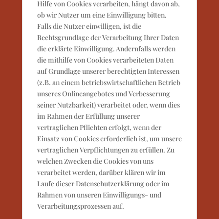
Hilfe von Cookies verarbeiten, hängt davon ab,
ob wir Nutzer um eine Einwilligung bitten.
Falls die Nutzer einwilligen, ist die
Rechtsgrundlage der Verarbeitung Ihrer Daten
die erklärte Einwilligung. Andernfalls werden
die mithilfe von Cookies verarbeiteten Daten
auf Grundlage unserer berechtigten Interessen
(z.B. an einem betriebswirtschaftlichen Betrieb
unseres Onlineangebotes und Verbesserung
seiner Nutzbarkeit) verarbeitet oder, wenn dies
im Rahmen der Erfüllung unserer
vertraglichen Pflichten erfolgt, wenn der
Einsatz von Cookies erforderlich ist, um unsere
vertraglichen Verpflichtungen zu erfüllen. Zu
welchen Zwecken die Cookies von uns
verarbeitet werden, darüber klären wir im
Laufe dieser Datenschutzerklärung oder im
Rahmen von unseren Einwilligungs- und
Verarbeitungsprozessen auf.