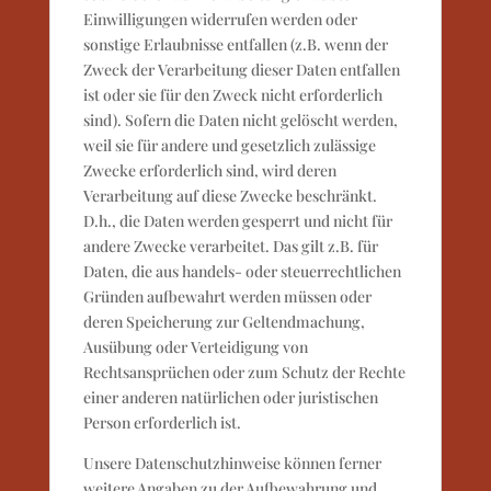
Einwilligungen widerrufen werden oder
sonstige Erlaubnisse entfallen (z.B. wenn der
Zweck der Verarbeitung dieser Daten entfallen
ist oder sie für den Zweck nicht erforderlich
sind). Sofern die Daten nicht gelöscht werden,
weil sie für andere und gesetzlich zulässige
Zwecke erforderlich sind, wird deren
Verarbeitung auf diese Zwecke beschränkt.
D.h., die Daten werden gesperrt und nicht für
andere Zwecke verarbeitet. Das gilt z.B. für
Daten, die aus handels- oder steuerrechtlichen
Gründen aufbewahrt werden müssen oder
deren Speicherung zur Geltendmachung,
Ausübung oder Verteidigung von
Rechtsansprüchen oder zum Schutz der Rechte
einer anderen natürlichen oder juristischen
Person erforderlich ist.
Unsere Datenschutzhinweise können ferner
weitere Angaben zu der Aufbewahrung und