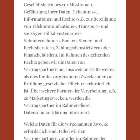
Geschäftsbetriebes vor Missbrauch,
Gefährdung ihrer Daten, Geheimnisse,
Informationen und Rechte (z.B. zur Beteiligung
von Telekommunikations-, Transport- und
sonstigen Hilfsdiensten sowie
Subunternehmern, Banken, Steuer- und
Rechtsberatern, Zahlungsdienstleistern oder
Finanzbehörden). Im Rahmen des geltenden
Rechts geben wir die Daten von
Vertragspartnern nur insoweit an Dritte weiter,
als dies für die vorgenannten Zwecke oder zur
Erfüllung gesetzlicher Pflichten erforderlich
ist. Über weitere Formen der Verarbeitung, z.B.
zu Marketingzwecken, werden die
Vertragspartner im Rahmen dieser
Datenschutzerklärung informiert.
Welche Daten für die vorgenannten Zwecke
erforderlich sind, teilen wir den
Vertragspartnern vor oder im Rahmen der