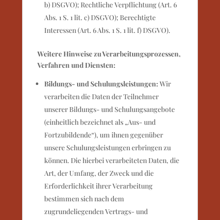
b) DSGVO); Rechtliche Verpflichtung (Art. 6
Abs. 1 S. 1 lit. c) DSGVO); Berechtigte
Interessen (Art. 6 Abs. 1 S. 1 lit. f) DSGVO).
Weitere Hinweise zu Verarbeitungsprozessen,
Verfahren und Diensten:
Bildungs- und Schulungsleistungen:
Wir
verarbeiten die Daten der Teilnehmer
unserer Bildungs- und Schulungsangebote
(einheitlich bezeichnet als „Aus- und
Fortzubildende“), um ihnen gegenüber
unsere Schulungsleistungen erbringen zu
können. Die hierbei verarbeiteten Daten, die
Art, der Umfang, der Zweck und die
Erforderlichkeit ihrer Verarbeitung
bestimmen sich nach dem
zugrundeliegenden Vertrags- und