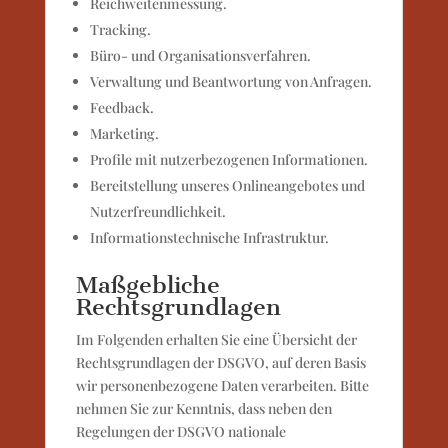
Reichweitenmessung.
Tracking.
Büro- und Organisationsverfahren.
Verwaltung und Beantwortung von Anfragen.
Feedback.
Marketing.
Profile mit nutzerbezogenen Informationen.
Bereitstellung unseres Onlineangebotes und
Nutzerfreundlichkeit.
Informationstechnische Infrastruktur.
Maßgebliche
Rechtsgrundlagen
Im Folgenden erhalten Sie eine Übersicht der
Rechtsgrundlagen der DSGVO, auf deren Basis
wir personenbezogene Daten verarbeiten. Bitte
nehmen Sie zur Kenntnis, dass neben den
Regelungen der DSGVO nationale