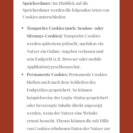
Speicherdauer:
Im Hinblick auf die
Speicherdauer werden die folgenden Arten von
Cookies unterschieden:
Temporäre Cookies (auch: Session- oder
Sitzungs-Cookies):
Temporäre Cookies
werden spätestens gelöscht, nachdem ein
Nutzer ein Online-Angebot verlassen und
sein Endgerät (z.B. Browser oder mobile
Applikation) geschlossen hat.
Permanente Cookies:
Permanente Cookies
bleiben auch nach dem Schließen des
Endgerätes gespeichert. So können
beispielsweise der Login-Status gespeichert
oder bevorzugte Inhalte direkt angezeigt
werden, wenn der Nutzer eine Website
erneut besucht. Ebenso können die mit Hilfe
von Cookies erhobenen Daten der Nutzer zur