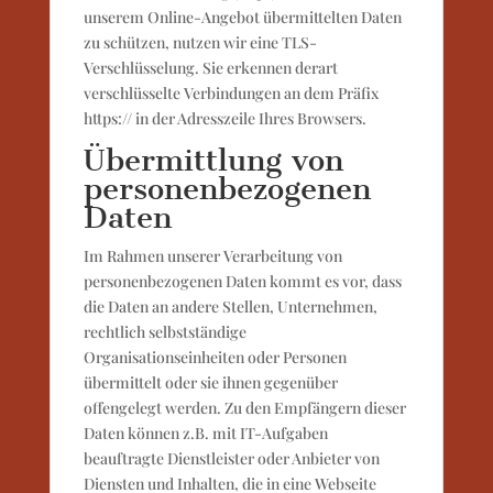
unserem Online-Angebot übermittelten Daten
zu schützen, nutzen wir eine TLS-
Verschlüsselung. Sie erkennen derart
verschlüsselte Verbindungen an dem Präfix
https:// in der Adresszeile Ihres Browsers.
Übermittlung von
personenbezogenen
Daten
Im Rahmen unserer Verarbeitung von
personenbezogenen Daten kommt es vor, dass
die Daten an andere Stellen, Unternehmen,
rechtlich selbstständige
Organisationseinheiten oder Personen
übermittelt oder sie ihnen gegenüber
offengelegt werden. Zu den Empfängern dieser
Daten können z.B. mit IT-Aufgaben
beauftragte Dienstleister oder Anbieter von
Diensten und Inhalten, die in eine Webseite