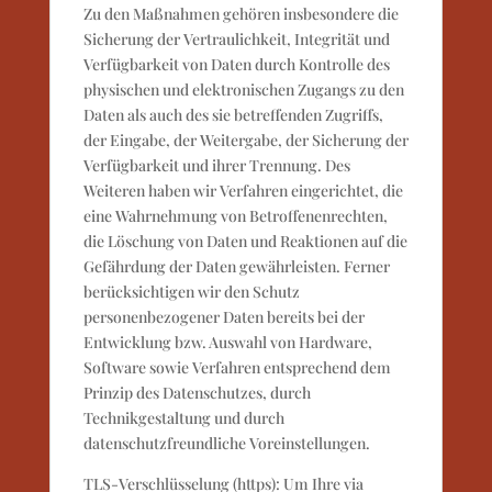
Zu den Maßnahmen gehören insbesondere die
Sicherung der Vertraulichkeit, Integrität und
Verfügbarkeit von Daten durch Kontrolle des
physischen und elektronischen Zugangs zu den
Daten als auch des sie betreffenden Zugriffs,
der Eingabe, der Weitergabe, der Sicherung der
Verfügbarkeit und ihrer Trennung. Des
Weiteren haben wir Verfahren eingerichtet, die
eine Wahrnehmung von Betroffenenrechten,
die Löschung von Daten und Reaktionen auf die
Gefährdung der Daten gewährleisten. Ferner
berücksichtigen wir den Schutz
personenbezogener Daten bereits bei der
Entwicklung bzw. Auswahl von Hardware,
Software sowie Verfahren entsprechend dem
Prinzip des Datenschutzes, durch
Technikgestaltung und durch
datenschutzfreundliche Voreinstellungen.
TLS-Verschlüsselung (https): Um Ihre via