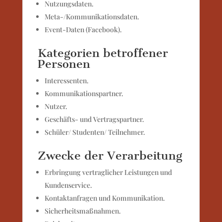
Nutzungsdaten.
Meta-/Kommunikationsdaten.
Event-Daten (Facebook).
Kategorien betroffener
Personen
Interessenten.
Kommunikationspartner.
Nutzer.
Geschäfts- und Vertragspartner.
Schüler/ Studenten/ Teilnehmer.
Zwecke der Verarbeitung
Erbringung vertraglicher Leistungen und
Kundenservice.
Kontaktanfragen und Kommunikation.
Sicherheitsmaßnahmen.