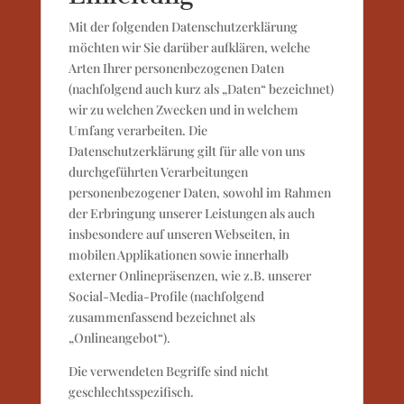
Mit der folgenden Datenschutzerklärung
möchten wir Sie darüber aufklären, welche
Arten Ihrer personenbezogenen Daten
(nachfolgend auch kurz als „Daten“ bezeichnet)
wir zu welchen Zwecken und in welchem
Umfang verarbeiten. Die
Datenschutzerklärung gilt für alle von uns
durchgeführten Verarbeitungen
personenbezogener Daten, sowohl im Rahmen
der Erbringung unserer Leistungen als auch
insbesondere auf unseren Webseiten, in
mobilen Applikationen sowie innerhalb
externer Onlinepräsenzen, wie z.B. unserer
Social-Media-Profile (nachfolgend
zusammenfassend bezeichnet als
„Onlineangebot“).
Die verwendeten Begriffe sind nicht
geschlechtsspezifisch.