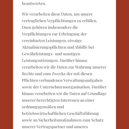
beantworten.
Wir verarbeiten diese Daten, um unsere
vertraglichen Verpflichtungen zu erfüllen.
Dazu gehören insbesondere die
Verpflichtungen zur Erbringung der
vereinbarten Leistungen, etwaige
Aktualisierungspflichten und Abhilfe bei
Gewährleistungs- und sonstigen
Leistungsstörungen. Darüber hinaus
verarbeiten wir die Daten zur Wahrung unserer
Rechte und zum Zwecke der mit diesen
Pflichten verbundenen Verwaltungsaufgaben
sowie der Unternehmensorganisation. Darüber
hinaus verarbeiten wir die Daten auf Grundlage
unserer berechtigten Interessen an einer
ordnungsgemäßen und
betriebswirtschaftlichen Geschäftsführung
sowie an Sicherheitsmaßnahmen zum Schutz
unserer Vertragspartner und unseres