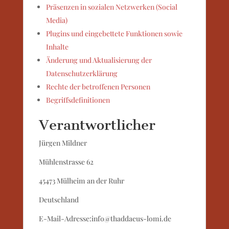
Präsenzen in sozialen Netzwerken (Social
Media)
Plugins und eingebettete Funktionen sowie
Inhalte
Änderung und Aktualisierung der
Datenschutzerklärung
Rechte der betroffenen Personen
Begriffsdefinitionen
Verantwortlicher
Jürgen Mildner
Mühlenstrasse 62
45473 Mülheim an der Ruhr
Deutschland
E-Mail-Adresse:info@thaddaeus-lomi.de