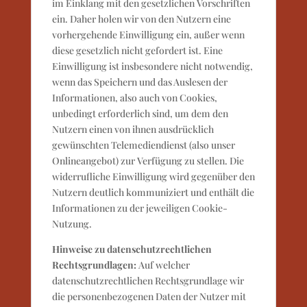
im Einklang mit den gesetzlichen Vorschriften
ein. Daher holen wir von den Nutzern eine
vorhergehende Einwilligung ein, außer wenn
diese gesetzlich nicht gefordert ist. Eine
Einwilligung ist insbesondere nicht notwendig,
wenn das Speichern und das Auslesen der
Informationen, also auch von Cookies,
unbedingt erforderlich sind, um dem den
Nutzern einen von ihnen ausdrücklich
gewünschten Telemediendienst (also unser
Onlineangebot) zur Verfügung zu stellen. Die
widerrufliche Einwilligung wird gegenüber den
Nutzern deutlich kommuniziert und enthält die
Informationen zu der jeweiligen Cookie-
Nutzung.
Hinweise zu datenschutzrechtlichen
Rechtsgrundlagen:
Auf welcher
datenschutzrechtlichen Rechtsgrundlage wir
die personenbezogenen Daten der Nutzer mit