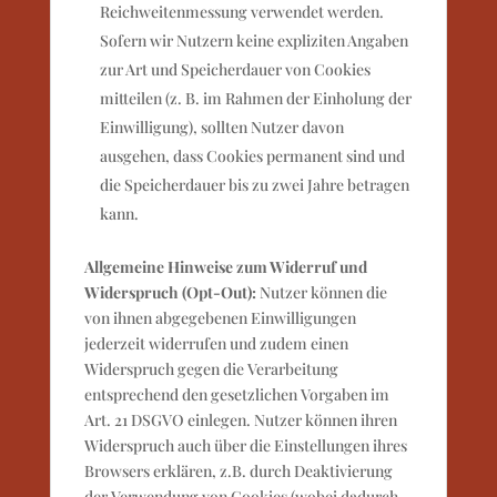
Reichweitenmessung verwendet werden.
Sofern wir Nutzern keine expliziten Angaben
zur Art und Speicherdauer von Cookies
mitteilen (z. B. im Rahmen der Einholung der
Einwilligung), sollten Nutzer davon
ausgehen, dass Cookies permanent sind und
die Speicherdauer bis zu zwei Jahre betragen
kann.
Allgemeine Hinweise zum Widerruf und
Widerspruch (Opt-Out):
Nutzer können die
von ihnen abgegebenen Einwilligungen
jederzeit widerrufen und zudem einen
Widerspruch gegen die Verarbeitung
entsprechend den gesetzlichen Vorgaben im
Art. 21 DSGVO einlegen. Nutzer können ihren
Widerspruch auch über die Einstellungen ihres
Browsers erklären, z.B. durch Deaktivierung
der Verwendung von Cookies (wobei dadurch