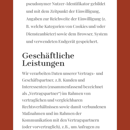
pseudonymer Nutzer-Identifikator gebildet
und mit dem Zeitpunkt der Einwilligung,
Angaben zur Reichweite der Einwilligung (z.
B. welche Kategorien von Cookies und/oder
Diensteanbieter) sowie dem Browser, System
und verwendeten Endgerät gespeichert.
Geschäftliche
Leistungen
Wir verarbeiten Daten unserer Vertrags- und
Geschäftspartner, z.B. Kunden und
Interessenten (zusammenfassend bezeichnet
als „Vertragspartner“) im Rahmen von
vertraglichen und vergleichbaren
Rechtsverhältnissen sowie damit verbundenen
Maßnahmen und im Rahmen der
Kommunikation mit den Vertragspartnern
(oder vorvertraglich), z.B., um Anfragen zu