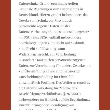
Datenschutz-Grundverordnung gelten
nationale Regelungen zum Datenschutz in
Deutschland. Hierzu gehört insbesondere das
Gesetz zum Schutz vor Missbrauch
personenbezogener Daten bei der
Datenverarbeitung (Bundesdatenschutzgesetz
– BDSG). Das BDSG enthält insbesondere
Spezialregelungen zum Recht auf Auskunft,
zum Recht auf Löschung, zum
Widerspruchsrecht, zur Verarbeitung
besonderer Kategorien personenbezogener
Daten, zur Verarbeitung für andere Zwecke und
zur Übermittlung sowie automatisierten
Entscheidungsfindung im Einzelfall
einschließlich Profiling. Des Weiteren regelt es
die Datenverarbeitung für Zwecke des
Beschäftigungsverhältnisses (§ 26 BDSG),
insbesondere im Hinblick auf die Begründung,
Durchführung oder Beendigung von