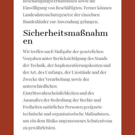
Beschäftigungsverhältnissen sowie die
Einwilligung von Beschäftigten. Ferner können
Landesdatenschutzgesetze der einzelnen
Bundesländer zur Anwendung gelangen.
Sicherheitsmaßnahm
en
Wir treffen nach Maßgabe der gesetzlichen
Vorgaben unter Berücksichtigung des Stands
der Technik, der Implementierungskosten und
der Art, des Umfangs, der Umstände und der
Zwecke der Verarbeitung sowie der
unterschiedlichen
Eintrittswahrscheinlichkeiten und des
Ausmaßes der Bedrohung der Rechte und
Freiheiten natürlicher Personen geeignete
technische und organisatorische Maßnahmen,
um ein dem Risiko angemessenes Schutzniveau
zu gewährleisten.