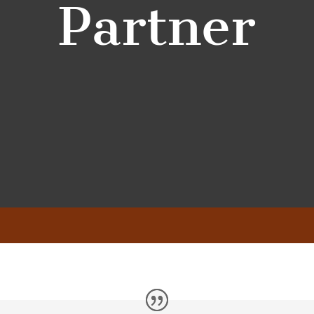
Partner