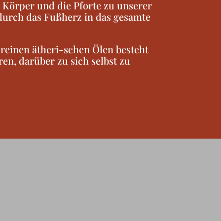
n Körper und die Pforte zu unserer
 durch das Fußherz in das gesamte
hreinen ätheri-schen Ölen besteht
en, darüber zu sich selbst zu