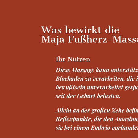
Was bewirkt die
Maja Fußherz-Mass
Ihr Nutzen
Diese Massage kann unterstüt
Blockaden zu verarbeiten, die
bewußtsein unverarbeitet gespe
seit der Geburt belasten.
Allein an der großen Zehe befin
Reflexpunkte, die den Anordnu
sie bei einem Embrio vorhanden