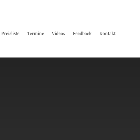
Preisliste
Termine
Videos
Feedback
Kontakt