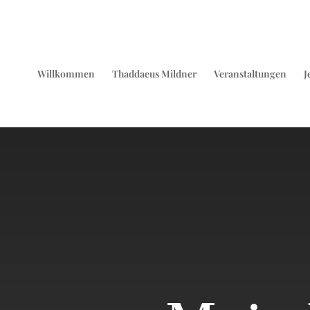
Willkommen
Thaddaeus Mildner
Veranstaltungen
J