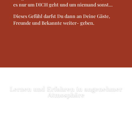
es nur um DICH geht und um niemand sonst…
Dieses Gefühl darfst Du dann an Deine Gäste,
Freunde und Bekannte weiter- geben.
Lernen und Erfahren in angenehmer
Atmosphäre
Termine