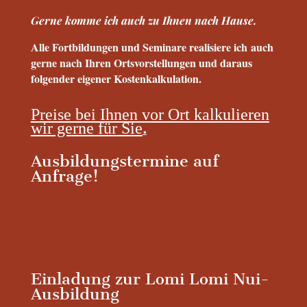
Gerne komme ich auch zu Ihnen nach Hause.
Alle Fortbildungen und Seminare realisiere ich auch
gerne nach Ihren Ortsvorstellungen und daraus
folgender eigener Kostenkalkulation.
Preise bei Ihnen vor Ort kalkulieren
wir gerne für Sie
.
Ausbildungstermine auf
Anfrage!
Einladung zur Lomi Lomi Nui-
Ausbildung