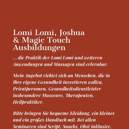
Lomi Lomi, Joshua
& Magic Touch
Ausbildungen
…
die Praktik der Lomi Lomi und weiteren
Anwendungen und Massagen sind erlernbar.
Mein Angebot richtet sich an Menschen, die in
Ihre eigene Gesundheit investieren wollen,
Privatpersonen, Gesundheitsdienstleister
insbesondere Masseure, Therapeuten,
Heilpraktiker.
Bitte bringen Sie bequeme Kleidung, ein kleines
und ein großes Handtuch mit. Bei allen
Seminaren sind Script, Snacks, Obst inklusive.