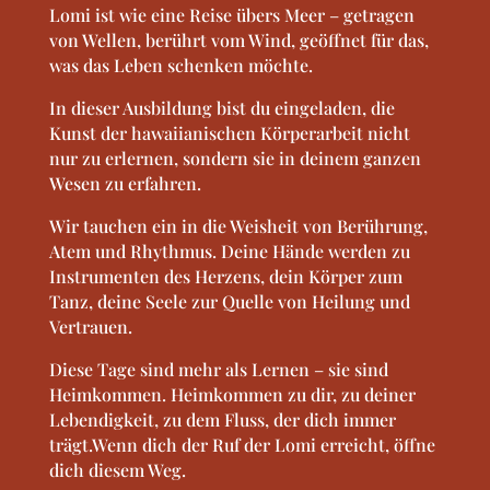
Lomi ist wie eine Reise übers Meer – getragen
von Wellen, berührt vom Wind, geöffnet für das,
was das Leben schenken möchte.
In dieser Ausbildung bist du eingeladen, die
Kunst der hawaiianischen Körperarbeit nicht
nur zu erlernen, sondern sie in deinem ganzen
Wesen zu erfahren.
Wir tauchen ein in die Weisheit von Berührung,
Atem und Rhythmus. Deine Hände werden zu
Instrumenten des Herzens, dein Körper zum
Tanz, deine Seele zur Quelle von Heilung und
Vertrauen.
Diese Tage sind mehr als Lernen – sie sind
Heimkommen. Heimkommen zu dir, zu deiner
Lebendigkeit, zu dem Fluss, der dich immer
trägt.Wenn dich der Ruf der Lomi erreicht, öffne
dich diesem Weg.