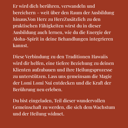
Er wird dich berühren, verwandeln und
bereichern – weit über den Raum der Ausbildung
hinaus.Von Herz zu HerzZusätzlich zu den
praktischen Fähigkeiten wirst du in dieser
Ausbildung auch lernen, wie du die Energie der
Aloha-Spirit in deine Behandlungen integrieren
kannst.
Diese Verbindung zu den Traditionen Hawaiis
wird dir helfen, eine tiefere Beziehung zu deinen
Klienten aufzubauen und ihre Heilungsprozesse
zu unterstützen. Lass uns gemeinsam die Magie
der Lomi Lomi Nui entdecken und die Kraft der
Berührung neu erleben.
Du bist eingeladen, Teil dieser wundervollen
Gemeinschaft zu werden, die sich dem Wachstum
und der Heilung widmet.