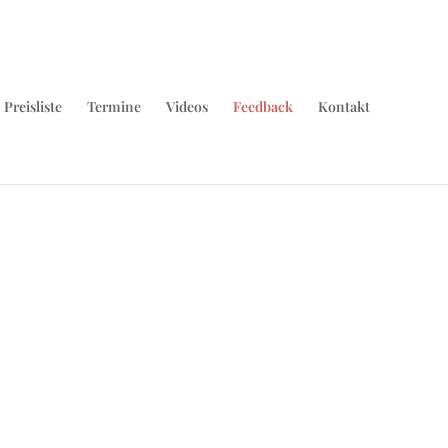
Preisliste
Termine
Videos
Feedback
Kontakt